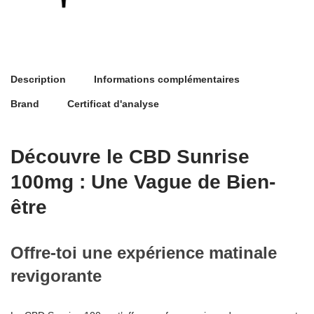
Description
Informations complémentaires
Brand
Certificat d'analyse
Découvre le CBD Sunrise
100mg : Une Vague de Bien-
être
Offre-toi une expérience matinale
revigorante