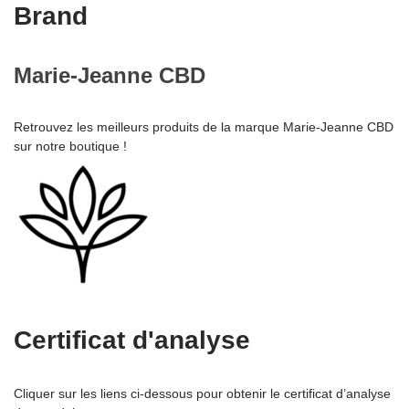
Brand
Marie-Jeanne CBD
Retrouvez les meilleurs produits de la marque Marie-Jeanne CBD
sur notre boutique !
Certificat d'analyse
Cliquer sur les liens ci-dessous pour obtenir le certificat d’analyse