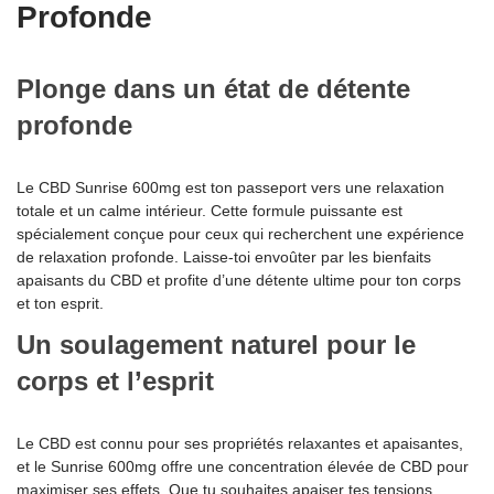
Profonde
Plonge dans un état de détente
profonde
Le CBD Sunrise 600mg est ton passeport vers une relaxation
totale et un calme intérieur. Cette formule puissante est
spécialement conçue pour ceux qui recherchent une expérience
de relaxation profonde. Laisse-toi envoûter par les bienfaits
apaisants du CBD et profite d’une détente ultime pour ton corps
et ton esprit.
Un soulagement naturel pour le
corps et l’esprit
Le CBD est connu pour ses propriétés relaxantes et apaisantes,
et le Sunrise 600mg offre une concentration élevée de CBD pour
maximiser ses effets. Que tu souhaites apaiser tes tensions