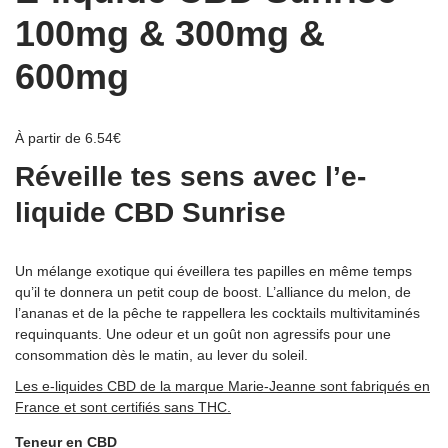
100mg & 300mg &
600mg
À partir de
6.54
€
Réveille tes sens avec l’e-
liquide CBD Sunrise
Un mélange exotique qui éveillera tes papilles en même temps
qu’il te donnera un petit coup de boost. L’alliance du melon, de
l’ananas et de la pêche te rappellera les cocktails multivitaminés
requinquants. Une odeur et un goût non agressifs pour une
consommation dès le matin, au lever du soleil.
Les e-liquides CBD de la marque Marie-Jeanne sont fabriqués en
France et sont certifiés sans THC.
Teneur en CBD