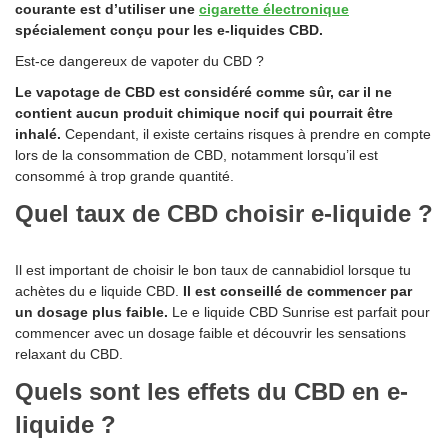
courante est d’utiliser une
cigarette électronique
spécialement conçu pour les e-liquides CBD.
Est-ce dangereux de vapoter du CBD ?
Le vapotage de CBD est considéré comme sûr, car il ne
contient aucun produit chimique nocif qui pourrait être
inhalé.
Cependant, il existe certains risques à prendre en compte
lors de la consommation de CBD, notamment lorsqu’il est
consommé à trop grande quantité.
Quel taux de CBD choisir e-liquide ?
Il est important de choisir le bon taux de cannabidiol lorsque tu
achètes du e liquide CBD.
Il est conseillé de commencer par
un dosage plus faible.
Le e liquide CBD Sunrise est parfait pour
commencer avec un dosage faible et découvrir les sensations
relaxant du CBD.
Quels sont les effets du CBD en e-
liquide ?