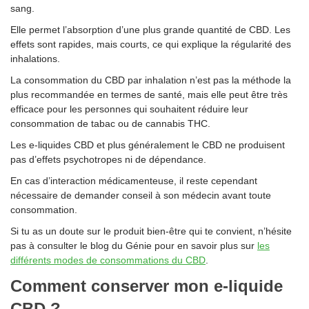
sang.
Elle permet l’absorption d’une plus grande quantité de CBD. Les
effets sont rapides, mais courts, ce qui explique la régularité des
inhalations.
La consommation du CBD par inhalation n’est pas la méthode la
plus recommandée en termes de santé, mais elle peut être très
efficace pour les personnes qui souhaitent réduire leur
consommation de tabac ou de cannabis THC.
Les e-liquides CBD et plus généralement le CBD ne produisent
pas d’effets psychotropes ni de dépendance.
En cas d’interaction médicamenteuse, il reste cependant
nécessaire de demander conseil à son médecin avant toute
consommation.
Si tu as un doute sur le produit bien-être qui te convient, n’hésite
pas à consulter le blog du Génie pour en savoir plus sur
les
différents modes de consommations du CBD
.
Comment conserver mon e-liquide
CBD ?