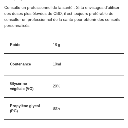
Consulte un professionnel de la santé : Si tu envisages d’utiliser
des doses plus élevées de CBD, il est toujours préférable de
consulter un professionnel de la santé pour obtenir des conseils
personnalisés.
Poids
18 g
Contenance
10ml
Glycérine
20%
végétale (VG)
Propylène glycol
80%
(PG)