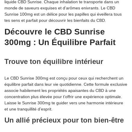
liquide CBD Sunrise. Chaque inhalation te transporte dans un
monde de saveurs exquises et d’arômes enivrants. Le CBD
Sunrise 100mg est un délice pour les papilles qui éveillera tous
tes sens et parfait pour découvrir les bienfaits du CBD.
Découvre le CBD Sunrise
300mg : Un Équilibre Parfait
Trouve ton équilibre intérieur
Le CBD Sunrise 300mg est conçu pour ceux qui recherchent un
équilibre parfait dans leur vie quotidienne. Cette formule exclusive
associe habilement les propriétés apaisantes du CBD à une
concentration plus élevée pour t’offrir une expérience optimale.
Laisse le Sunrise 300mg te guider vers une harmonie intérieure
et une tranquillité d’esprit.
Un allié précieux pour ton bien-être