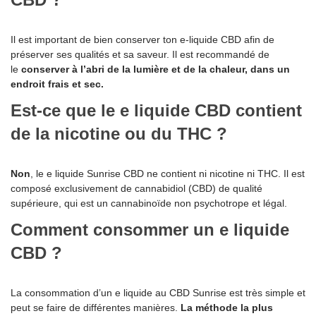
Il est important de bien conserver ton e-liquide CBD afin de
préserver ses qualités et sa saveur. Il est recommandé de
le
conserver à l’abri de la lumière et de la chaleur, dans un
endroit frais et sec.
Est-ce que le e liquide CBD contient
de la nicotine ou du THC ?
Non
, le e liquide Sunrise CBD ne contient ni nicotine ni THC. Il est
composé exclusivement de cannabidiol (CBD) de qualité
supérieure, qui est un cannabinoïde non psychotrope et légal.
Comment consommer un e liquide
CBD ?
La consommation d’un e liquide au CBD Sunrise est très simple et
peut se faire de différentes manières.
La méthode la plus