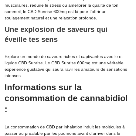
musculaires, réduire le stress ou améliorer la qualité de ton
sommeil, le CBD Sunrise 600mg est là pour t’offrir un
soulagement naturel et une relaxation profonde.
Une explosion de saveurs qui
éveille tes sens
Explore un monde de saveurs riches et captivantes avec le e-
liquide CBD Sunrise. Le CBD Sunrise 600mg est une véritable
expérience gustative qui saura ravir les amateurs de sensations
intenses.
Informations sur la
consommation de cannabidiol
:
La consommation de CBD par inhalation induit les molécules à
passer au préalable par les poumons avant d’arriver dans le